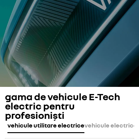
gama de vehicule E-Tech
electric pentru
profesioniști
vehicule utilitare electrice
vehicule electric