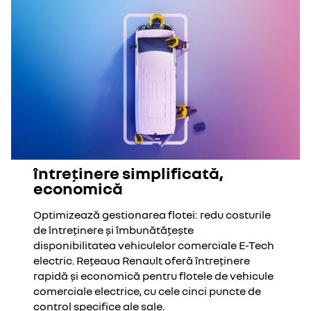
întreținere simplificată,
economică
Optimizează gestionarea flotei: redu costurile
de întreținere și îmbunătățește
disponibilitatea vehiculelor comerciale E-Tech
electric. Rețeaua Renault oferă întreținere
rapidă și economică pentru flotele de vehicule
comerciale electrice, cu cele cinci puncte de
control specifice ale sale.