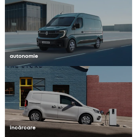
autonomie
încărcare