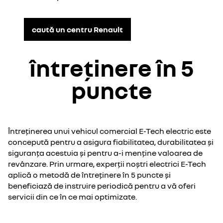
caută un centru Renault
întreținere în 5
puncte
Întreținerea unui vehicul comercial E-Tech electric este
concepută pentru a asigura fiabilitatea, durabilitatea și
siguranța acestuia și pentru a-i menține valoarea de
revânzare. Prin urmare, experții noștri electrici E-Tech
aplică o metodă de întreținere în 5 puncte și
beneficiază de instruire periodică pentru a vă oferi
servicii din ce în ce mai optimizate.