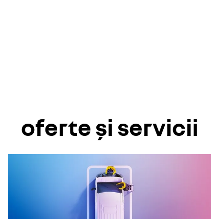
oferte și servicii