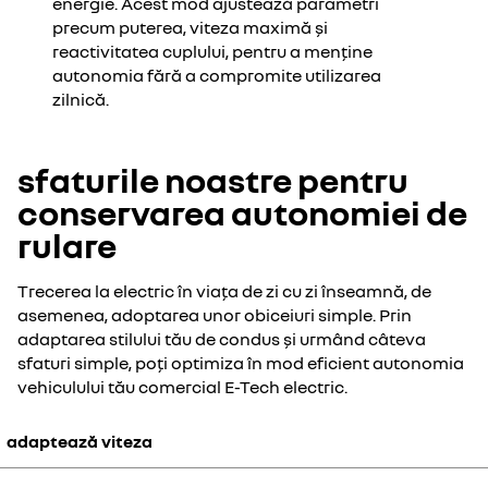
energie. Acest mod ajustează parametri
precum puterea, viteza maximă și
reactivitatea cuplului, pentru a menține
autonomia fără a compromite utilizarea
zilnică.
sfaturile noastre pentru
conservarea autonomiei de
rulare
Trecerea la electric în viața de zi cu zi înseamnă, de
asemenea, adoptarea unor obiceiuri simple. Prin
adaptarea stilului tău de condus și urmând câteva
sfaturi simple, poți optimiza în mod eficient autonomia
vehiculului tău comercial E-Tech electric.
adaptează viteza