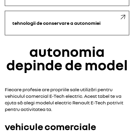
tehnologii de conservare a autonomiei
autonomia
depinde de model
Fiecare profesie are propriile sale utilizări pentru
vehiculul comercial E-Tech electric. Acest tabel te va
ajuta să alegi modelul electric Renault E-Tech potrivit
pentru activitatea ta.
vehicule comerciale