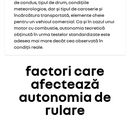
de condus, tipul de drum, condițiile
meteorologice, dar și tipul de caroserie și
încărcătura transportată, elemente cheie
pentru un vehicul comercial. Ca și în cazul unui
motor cu combustie, autonomia teoretică
obținută în urma testelor standardizate este
adesea mai mare decât cea observată în
condiții reale.
factori care
afectează
autonomia de
rulare