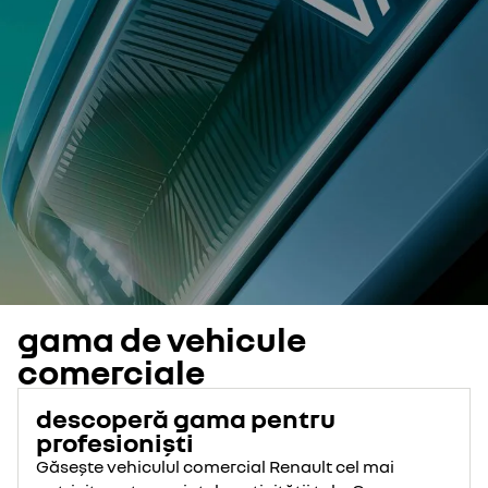
gama de vehicule
comerciale
descoperă gama pentru
profesioniști
Găsește vehiculul comercial Renault cel mai