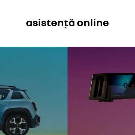
asistență online