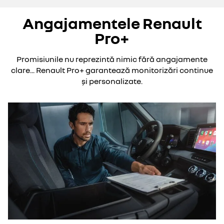
Angajamentele Renault
Pro+
Promisiunile nu reprezintă nimic fără angajamente
clare... Renault Pro+ garantează monitorizări continue
și personalizate.