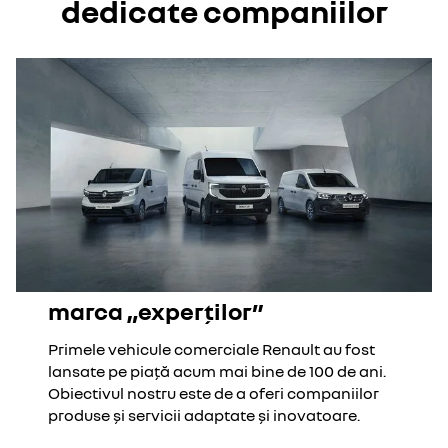
dedicate companiilor
marca „experților”
Primele vehicule comerciale Renault au fost
lansate pe piață acum mai bine de 100 de ani.
Obiectivul nostru este de a oferi companiilor
produse și servicii adaptate și inovatoare.