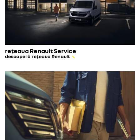
rețeaua Renault Service
descoperă rețeaua Renault