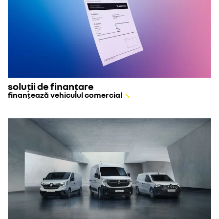
soluții de finanțare
finanțează vehiculul comercial