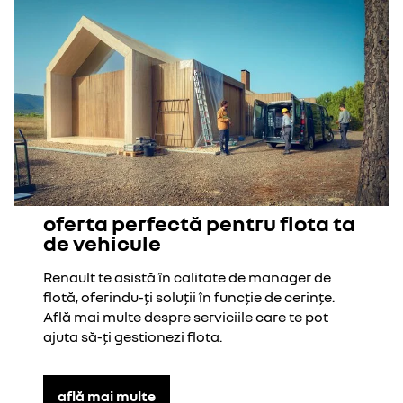
oferta perfectă pentru flota ta
de vehicule
Renault te asistă în calitate de manager de
flotă, oferindu-ți soluții în funcție de cerințe.
Află mai multe despre serviciile care te pot
ajuta să-ți gestionezi flota.
află mai multe