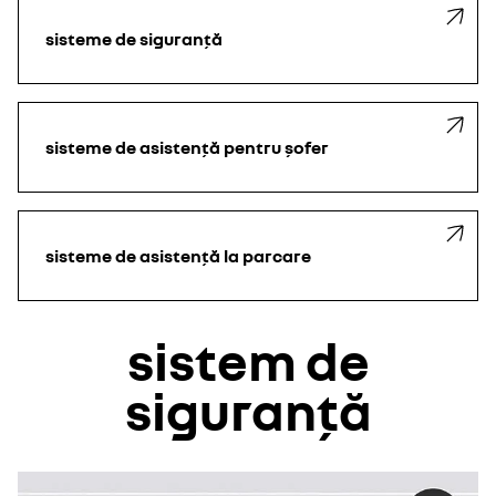
sisteme de siguranță
sisteme de asistență pentru șofer
sisteme de asistență la parcare
sistem de
siguranță