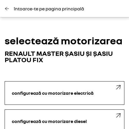
întoarce-te pe pagina principală
selectează motorizarea
RENAULT MASTER ȘASIU ȘI ȘASIU
PLATOU FIX
configurează cu motorizare electrică
configurează cu motorizare diesel